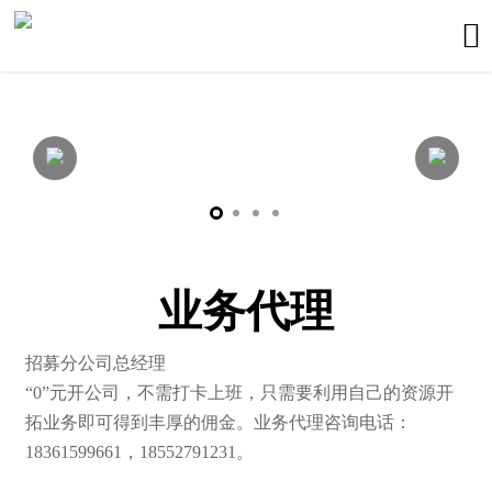

业务代理
招募分公司总经理
“0”元开公司，不需打卡上班，只需要利用自己的资源开
拓业务即可得到丰厚的佣金。业务代理咨询电话：
18361599661，18552791231。