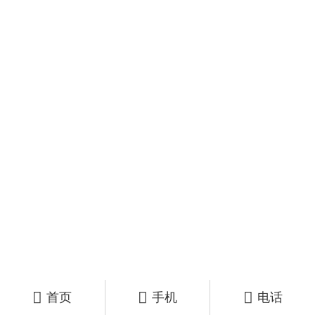



首页
手机
电话